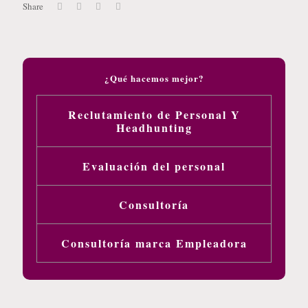
Share
¿Qué hacemos mejor?
Reclutamiento de Personal Y
Headhunting
Evaluación del personal
Consultoría
Consultoría marca Empleadora