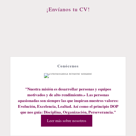
¡Envíanos tu CV!
Conócenos
"Nuestra misión es desarrollar personas y equipos
motivados y de alto rendimiento.» Las personas
apasionadas son siempre las que inspiran nuestros valores:
Evolución, Excelencia, Lealtad. Así como el principio DOP
que nos guía: Disciplina, Organización, Perseverancia."
Leer más sobre nosotros