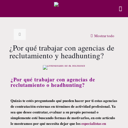
Mostrar todo
¿Por qué trabajar con agencias de
reclutamiento y headhunting?
¿Por qué trabajar con agencias de
reclutamiento o headhunting?
Quizás te estés preguntando qué pueden hacer por ti estas agencias
de contratación externas en términos de actividad profesional. Ya
sea que desee contratar, evaluar a su propio personal o
simplemente esté buscando formas de
motivarlos
, en este artículo
le mostramos por qué necesita dejar que los
especialistas en