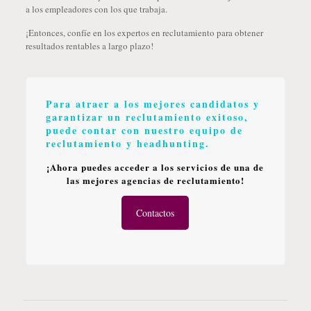
a los empleadores con los que trabaja.
¡Entonces, confíe en los expertos en reclutamiento para obtener
resultados rentables a largo plazo!
Para atraer a los mejores candidatos y
garantizar un reclutamiento exitoso,
puede contar con nuestro equipo de
reclutamiento y headhunting.
¡Ahora puedes acceder a los servicios de una de
las mejores agencias de reclutamiento!
Contactos