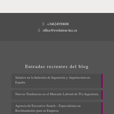
+34624930608
office@evolution-hcc.es
Entradas recientes del blog
Salarios en la Industria de Ingeniería y Arquitectura en
España
Nuevas Tendencias en el Mercado Laboral de TI e Ingeniería
Agencia de Executive Search – Especialistas en
Reclutamiento para su Empresa