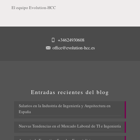
El equipo Evolution-HCC
+34624930608
office@evolution-hcc.es
Entradas recientes del blog
Salarios en la Industria de Ingeniería y Arquitectura en
España
Nuevas Tendencias en el Mercado Laboral de TI e Ingeniería