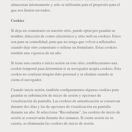
almacenan internamente y solo se utilizarán para el propósito para el
que nos fueron enviados.
Cookies
Si deja un comentario en nuestro sitio, puede optar por guardar su
nombre, dirección de correo electrónico y sitio web en cookies. Estos
son para su comodidad, para que no tenga que volver a rellenarlos
cuando deje otro comentario o rellene un formulario. Estas cookies
tendrán una vigencia de un año.
Si tiene una cuenta e inicia sesión en este sitio, estableceremos una
cookie temporal para determinar si su navegador acepta cookies. Esta
cookie no contiene ningún dato personal y se elimina cuando se
cierra el navegador.
Cuando inicie sesión, también configuraremos algunas cookies para
guardar su información de inicio de sesión y opciones de
visualización de pantalla. Las cookies de autenticación se conservan
durante dos días y las de opciones de visualización en pantalla
durante un año. Si selecciona “Recordarme”, las cookies de inicio de
sesión se conservarán durante dos semanas. Si cierra sesión en su
cuenta, se eliminarán las cookies de inicio de sesión.