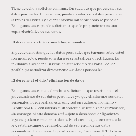
Tiene derecho a solicitar confirmación cada vez que procesemos sus
datos personales. En este caso, puede acceder a sus datos personales
(a través del Portal) y a cierta información sobre cómo se procesan.
En algunos casos, puede solicitarnos que le proporcionemos una
copia electrónica de sus datos.
El derecho a rectificar sus datos personales
Si puede demostrar que los datos personales que tenemos sobre usted
son incorrectos, puede solicitar que se actualicen o rectifiquen. Lo
invitamos a acceder al sistema de autoservicio del Portal, de ser
posible, ya actualizar directamente sus datos personales.
El derecho al olvido / eliminación de datos
En algunos casos, tiene derecho a solicitarnos que restrinjamos el
procesamiento de sus datos personales y/o que eliminemos sus datos
personales. Puede realizar esta solicitud en cualquier momento y
Evolution-HCC considerará si su solicitud se resuelve positivamente,
sin embargo, si este derecho está sujeto a derechos u obligaciones
legales, podemos retener los datos. En el caso de que, conforme a la
ley, establezcamos que la solicitud de supresión de sus datos
personales deba ser resuelta positivamente, Evolution-HCC lo hará