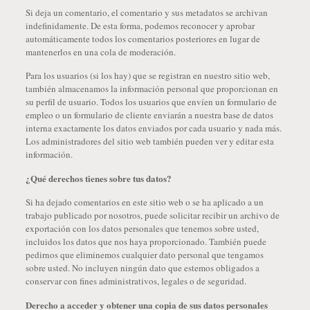
Si deja un comentario, el comentario y sus metadatos se archivan
indefinidamente. De esta forma, podemos reconocer y aprobar
automáticamente todos los comentarios posteriores en lugar de
mantenerlos en una cola de moderación.
Para los usuarios (si los hay) que se registran en nuestro sitio web,
también almacenamos la información personal que proporcionan en
su perfil de usuario. Todos los usuarios que envíen un formulario de
empleo o un formulario de cliente enviarán a nuestra base de datos
interna exactamente los datos enviados por cada usuario y nada más.
Los administradores del sitio web también pueden ver y editar esta
información.
¿Qué derechos tienes sobre tus datos?
Si ha dejado comentarios en este sitio web o se ha aplicado a un
trabajo publicado por nosotros, puede solicitar recibir un archivo de
exportación con los datos personales que tenemos sobre usted,
incluidos los datos que nos haya proporcionado. También puede
pedirnos que eliminemos cualquier dato personal que tengamos
sobre usted. No incluyen ningún dato que estemos obligados a
conservar con fines administrativos, legales o de seguridad.
Derecho a acceder y obtener una copia de sus datos personales