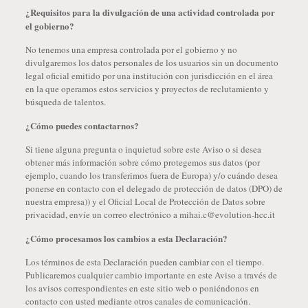
¿Requisitos para la divulgación de una actividad controlada por
el gobierno?
No tenemos una empresa controlada por el gobierno y no
divulgaremos los datos personales de los usuarios sin un documento
legal oficial emitido por una institución con jurisdicción en el área
en la que operamos estos servicios y proyectos de reclutamiento y
búsqueda de talentos.
¿Cómo puedes contactarnos?
Si tiene alguna pregunta o inquietud sobre este Aviso o si desea
obtener más información sobre cómo protegemos sus datos (por
ejemplo, cuando los transferimos fuera de Europa) y/o cuándo desea
ponerse en contacto con el delegado de protección de datos (DPO) de
nuestra empresa)) y el Oficial Local de Protección de Datos sobre
privacidad, envíe un correo electrónico a mihai.c@evolution-hcc.it
¿Cómo procesamos los cambios a esta Declaración?
Los términos de esta Declaración pueden cambiar con el tiempo.
Publicaremos cualquier cambio importante en este Aviso a través de
los avisos correspondientes en este sitio web o poniéndonos en
contacto con usted mediante otros canales de comunicación.