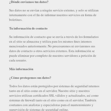
¿Dónde enviamos tus datos?
Sus datos no se envían a ningún servicio externo, y solo se utilizan
internamente con el fin de informar nuestros servicios en forma de
boletines.
Tu información de contacto
Su información de contacto que se envía a través de los formularios
en el sitio se almacena y utiliza para los mismos fines internos
mencionados anteriormente. No procesaremos ni enviaremos sus
datos de contacto a otros servicios externos. Esta información se
puede eliminar por completo de nuestros servidores a petición de
cada usuario.
Más información
¿Cómo protegemos sus datos?
Todos los datos están protegidos por sistemas de seguridad internos
tanto en el sitio como en el servidor. Nuestro sitio y nuestros
servicios utilizan certificados SSL válidos y actualizados, así como
sistemas de firewall tanto en el sitio como en el servidor. También
contamos con analistas y especialistas para el mantenimiento y
supervisión de sistemas de seguridad online.