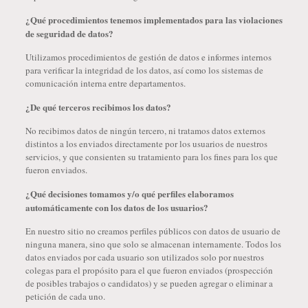
¿Qué procedimientos tenemos implementados para las violaciones
de seguridad de datos?
Utilizamos procedimientos de gestión de datos e informes internos
para verificar la integridad de los datos, así como los sistemas de
comunicación interna entre departamentos.
¿De qué terceros recibimos los datos?
No recibimos datos de ningún tercero, ni tratamos datos externos
distintos a los enviados directamente por los usuarios de nuestros
servicios, y que consienten su tratamiento para los fines para los que
fueron enviados.
¿Qué decisiones tomamos y/o qué perfiles elaboramos
automáticamente con los datos de los usuarios?
En nuestro sitio no creamos perfiles públicos con datos de usuario de
ninguna manera, sino que solo se almacenan internamente. Todos los
datos enviados por cada usuario son utilizados solo por nuestros
colegas para el propósito para el que fueron enviados (prospección
de posibles trabajos o candidatos) y se pueden agregar o eliminar a
petición de cada uno.