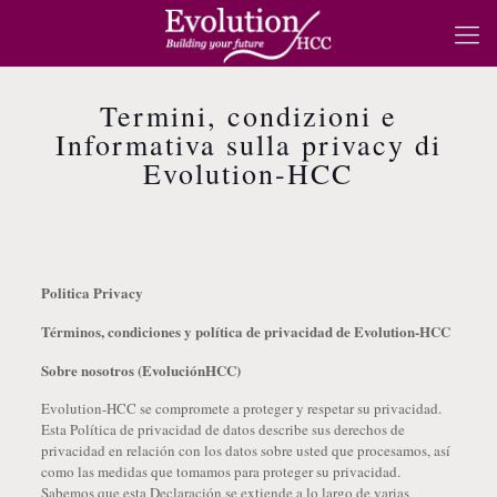
Termini, condizioni e
Informativa sulla privacy di
Evolution-HCC
Politica Privacy
Términos, condiciones y política de privacidad de Evolution-HCC
Sobre nosotros (EvoluciónHCC)
Evolution-HCC se compromete a proteger y respetar su privacidad.
Esta Política de privacidad de datos describe sus derechos de
privacidad en relación con los datos sobre usted que procesamos, así
como las medidas que tomamos para proteger su privacidad.
Sabemos que esta Declaración se extiende a lo largo de varias