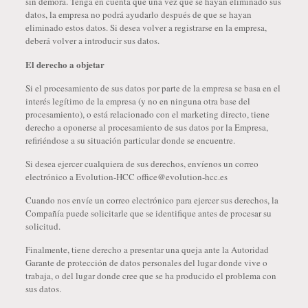
sin demora. Tenga en cuenta que una vez que se hayan eliminado sus
datos, la empresa no podrá ayudarlo después de que se hayan
eliminado estos datos. Si desea volver a registrarse en la empresa,
deberá volver a introducir sus datos.
El derecho a objetar
Si el procesamiento de sus datos por parte de la empresa se basa en el
interés legítimo de la empresa (y no en ninguna otra base del
procesamiento), o está relacionado con el marketing directo, tiene
derecho a oponerse al procesamiento de sus datos por la Empresa,
refiriéndose a su situación particular donde se encuentre.
Si desea ejercer cualquiera de sus derechos, envíenos un correo
electrónico a Evolution-HCC office@evolution-hcc.es
Cuando nos envíe un correo electrónico para ejercer sus derechos, la
Compañía puede solicitarle que se identifique antes de procesar su
solicitud.
Finalmente, tiene derecho a presentar una queja ante la Autoridad
Garante de protección de datos personales del lugar donde vive o
trabaja, o del lugar donde cree que se ha producido el problema con
sus datos.