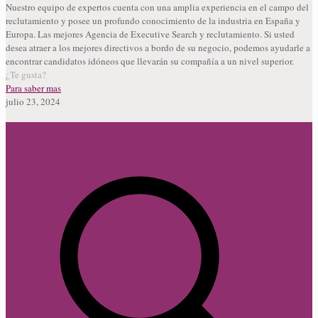
Nuestro equipo de expertos cuenta con una amplia experiencia en el campo del
reclutamiento y posee un profundo conocimiento de la industria en España y
Europa. Las mejores Agencia de Executive Search y reclutamiento. Si usted
desea atraer a los mejores directivos a bordo de su negocio, podemos ayudarle a
encontrar candidatos idóneos que llevarán su compañía a un nivel superior.
¿Te gusta?
Para saber mas
julio 23, 2024