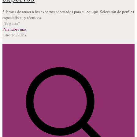
3 formas de atraer a los expertos adecuados para su equipo. Selección de perfiles
especialistas y técnicos
¿Te gusta?
Para saber mas
julio 26, 2023