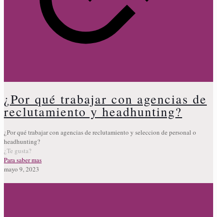
¿Por qué trabajar con agencias de
reclutamiento y headhunting?
¿Por qué trabajar con agencias de reclutamiento y seleccion de personal o
headhunting?
¿Te gusta?
Para saber mas
mayo 9, 2023