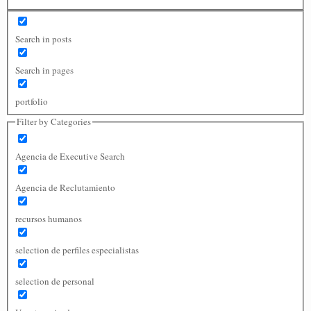
Search in posts
Search in pages
portfolio
Filter by Categories
Agencia de Executive Search
Agencia de Reclutamiento
recursos humanos
selection de perfiles especialistas
selection de personal