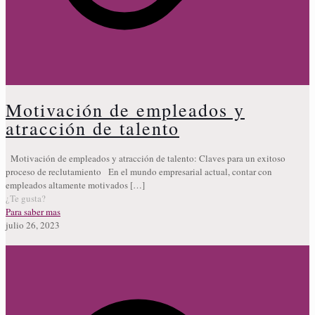
Motivación de empleados y
atracción de talento
Motivación de empleados y atracción de talento: Claves para un exitoso
proceso de reclutamiento En el mundo empresarial actual, contar con
empleados altamente motivados
[…]
¿Te gusta?
Para saber mas
julio 26, 2023