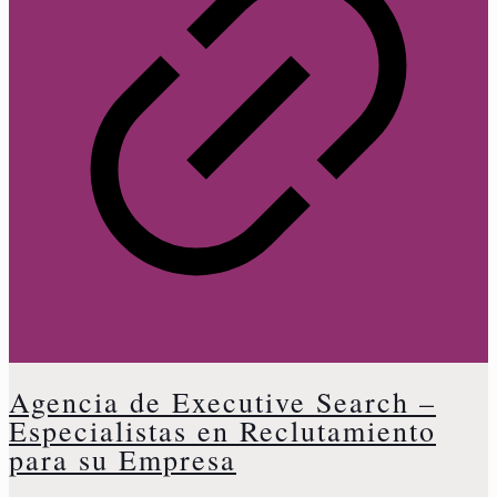
Agencia de Executive Search –
Especialistas en Reclutamiento
para su Empresa