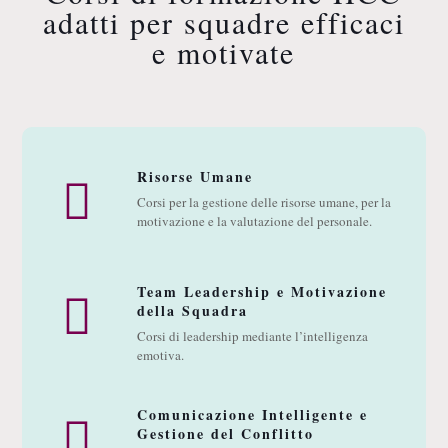
adatti per squadre efficaci
e motivate
Risorse Umane
Corsi per la gestione delle risorse umane, per la
motivazione e la valutazione del personale.
Team Leadership e Motivazione
della Squadra
Corsi di leadership mediante l’intelligenza
emotiva.
Comunicazione Intelligente e
Gestione del Conflitto