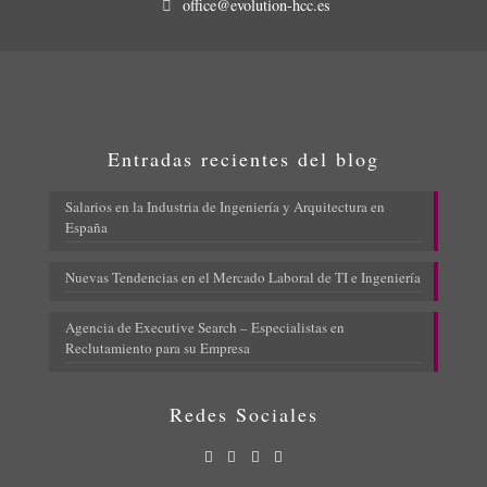
office@evolution-hcc.es
Entradas recientes del blog
Salarios en la Industria de Ingeniería y Arquitectura en
España
Nuevas Tendencias en el Mercado Laboral de TI e Ingeniería
Agencia de Executive Search – Especialistas en
Reclutamiento para su Empresa
Redes Sociales