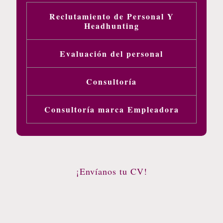
Reclutamiento de Personal Y
Headhunting
Evaluación del personal
Consultoría
Consultoría marca Empleadora
¡Envíanos tu CV!