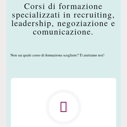
Corsi di formazione
specializzati in recruiting,
leadership, negoziazione e
comunicazione.
Non sai quale corso di formazione scegliere? Ti aiutiamo noi!