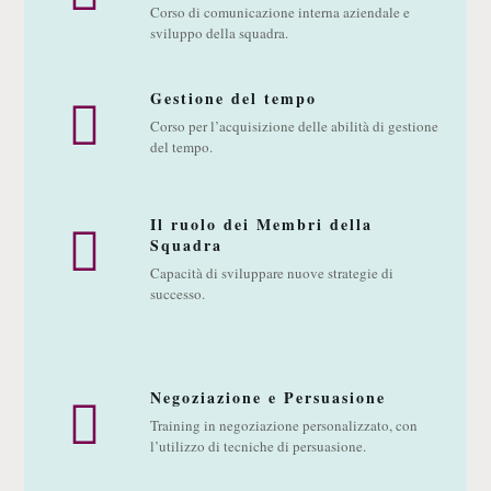
Corso di comunicazione interna aziendale e
sviluppo della squadra.
Gestione del tempo
Corso per l’acquisizione delle abilità di gestione
del tempo.
Il ruolo dei Membri della
Squadra
Capacità di sviluppare nuove strategie di
successo.
Negoziazione e Persuasione
Training in negoziazione personalizzato, con
l’utilizzo di tecniche di persuasione.