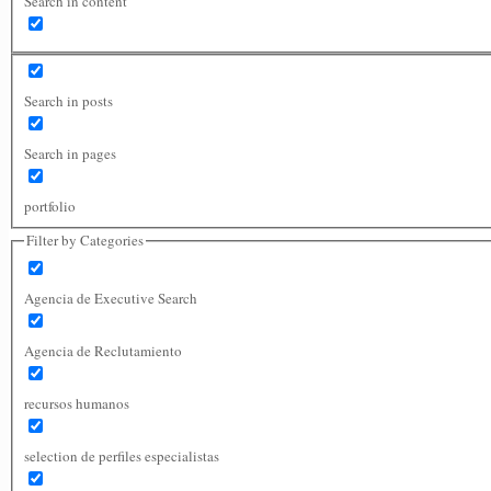
Search in content
Search in posts
Search in pages
portfolio
Filter by Categories
Agencia de Executive Search
Agencia de Reclutamiento
recursos humanos
selection de perfiles especialistas