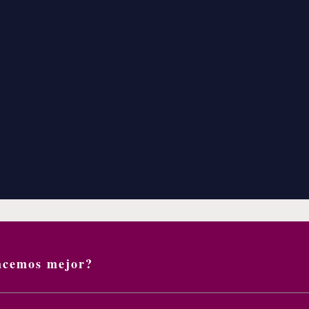
acemos mejor?