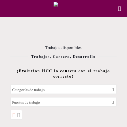
Trabajos disponibles
Trabajos, Carrera, Desarrollo
¡Evolution HCC lo conecta con el trabajo
correcto!
Categorías de trabajo
Puestos de trabajo