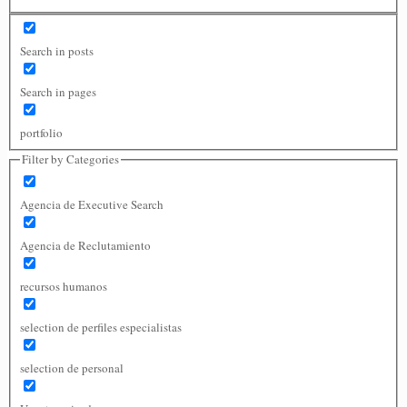
Search in posts
Search in pages
portfolio
Filter by Categories
Agencia de Executive Search
Agencia de Reclutamiento
recursos humanos
selection de perfiles especialistas
selection de personal