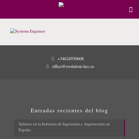
+34624930608
office@evolution-hcc.es
Entradas recientes del blog
Salarios en la Industria de Ingeniería y Arquitectura en
España