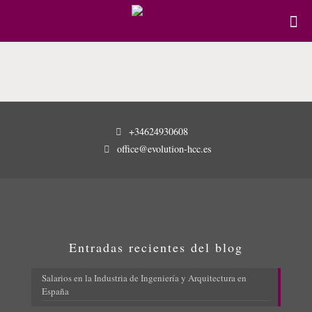
+34624930608
office@evolution-hcc.es
Entradas recientes del blog
Salarios en la Industria de Ingeniería y Arquitectura en
España