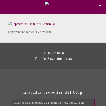
Reprezentant Tehnic si Comercial
+34624930608
office@evolution-hcc.es
Entradas recientes del blog
Salarios en la Industria de Ingeniería y Arquitectura en