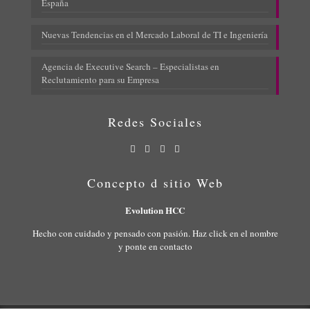
España
Nuevas Tendencias en el Mercado Laboral de TI e Ingeniería
Agencia de Executive Search – Especialistas en
Reclutamiento para su Empresa
Redes Sociales
Concepto d sitio Web
Evolution HCC
Hecho con cuidado y pensado con pasión. Haz click en el nombre
y ponte en contacto