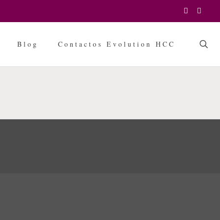
Blog
Contactos Evolution HCC