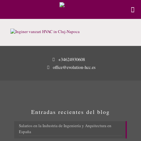
+34624930608
office@evolution-hcc.es
Entradas recientes del blog
Salarios en la Industria de Ingeniería y Arquitectura en
España