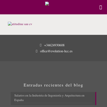
+34624930608
office@evolution-hcc.es
Entradas recientes del blog
Salarios en la Industria de Ingeniería y Arquitectura en
España