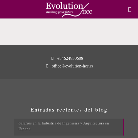
+34624930608
office@evolution-hcc.es
Entradas recientes del blog
Salarios en la Industria de Ingeniería y Arquitectura en
España