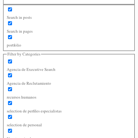
Search in posts
Search in pages
portfolio
Filter by Categories
Agencia de Executive Search
Agencia de Reclutamiento
recursos humanos
selection de perfiles especialistas
selection de personal