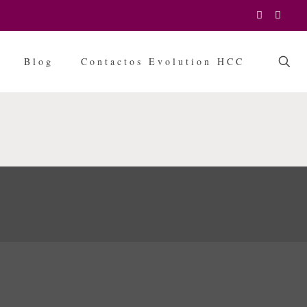
Blog
Contactos Evolution HCC