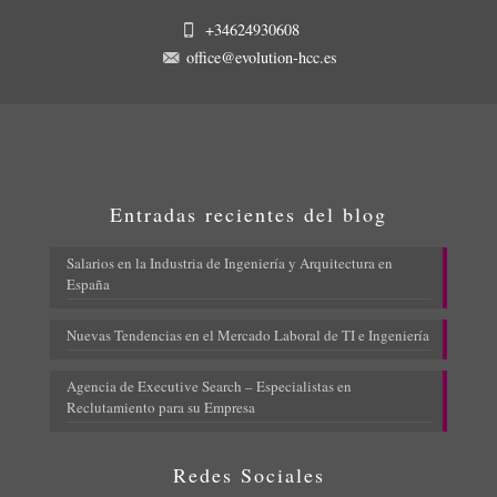
+34624930608
office@evolution-hcc.es
Entradas recientes del blog
Salarios en la Industria de Ingeniería y Arquitectura en
España
Nuevas Tendencias en el Mercado Laboral de TI e Ingeniería
Agencia de Executive Search – Especialistas en
Reclutamiento para su Empresa
Redes Sociales