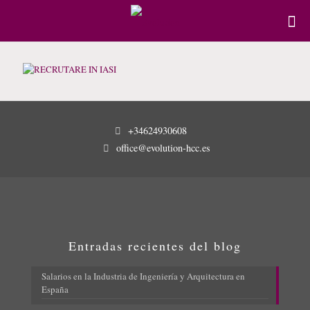
+34624930608
office@evolution-hcc.es
Entradas recientes del blog
Salarios en la Industria de Ingeniería y Arquitectura en
España