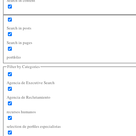
Search in content
Search in posts
Search in pages
portfolio
Filter by Categories
Agencia de Executive Search
Agencia de Reclutamiento
recursos humanos
selection de perfiles especialistas