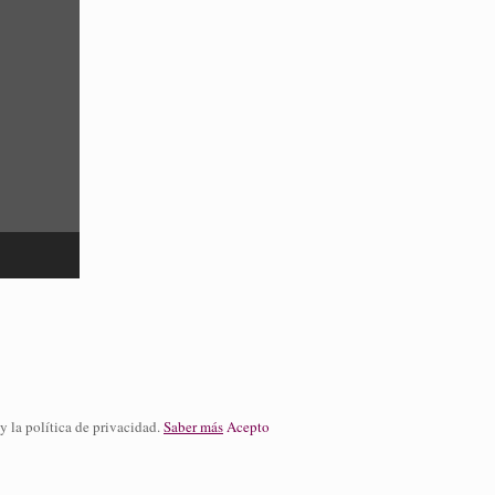
 y la política de privacidad.
Saber más
Acepto