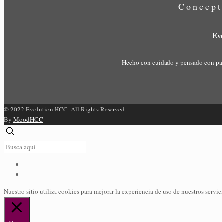
Concept
Ev
Hecho con cuidado y pensado con pas
© 2022 Evolution HCC. All Rights Reserved.
By
MoodHCC
Nuestro sitio utiliza cookies para mejorar la experiencia de uso de nuestros servici