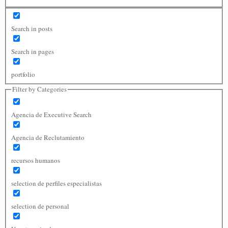
Search in posts
Search in pages
portfolio
Filter by Categories
Agencia de Executive Search
Agencia de Reclutamiento
recursos humanos
selection de perfiles especialistas
selection de personal