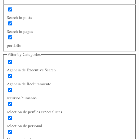
Search in posts
Search in pages
portfolio
Filter by Categories
Agencia de Executive Search
Agencia de Reclutamiento
recursos humanos
selection de perfiles especialistas
selection de personal