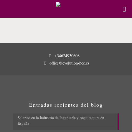
+34624930608
office@evolution-hcc.es
Entradas recientes del blog
Salarios en la Industria de Ingeniería y Arquitectura en
España