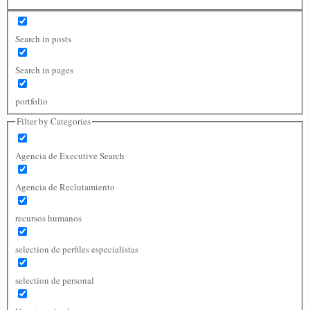
Search in posts
Search in pages
portfolio
Filter by Categories
Agencia de Executive Search
Agencia de Reclutamiento
recursos humanos
selection de perfiles especialistas
selection de personal