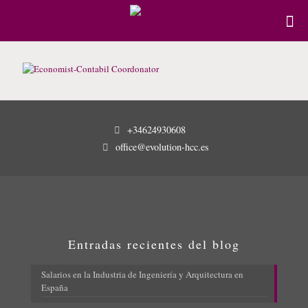
+34624930608
office@evolution-hcc.es
Entradas recientes del blog
Salarios en la Industria de Ingeniería y Arquitectura en
España