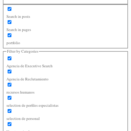
Search in posts
Search in pages
portfolio
Filter by Categories
Agencia de Executive Search
Agencia de Reclutamiento
recursos humanos
selection de perfiles especialistas
selection de personal