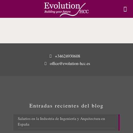
+34624930608
office@evolution-hcc.es
Entradas recientes del blog
Salarios en la Industria de Ingeniería y Arquitectura en
España